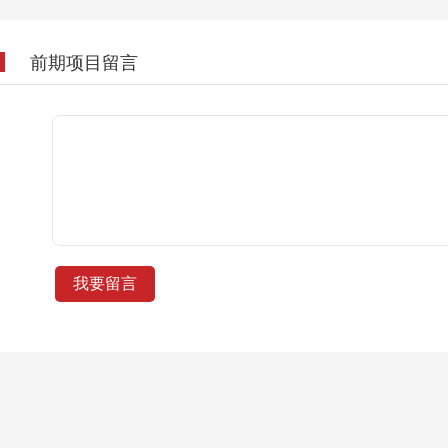
前期项目留言