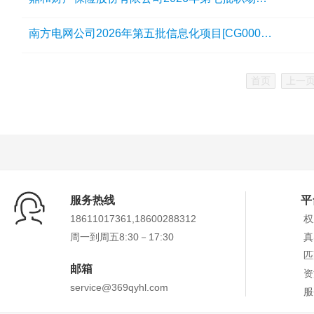
南方电网公司2026年第五批信息化项目[CG0000022002336753]--变更文件--招标2
首页
上一
服务热线
平
18611017361,18600288312
权
周一到周五8:30－17:30
真
匹
邮箱
资
service@369qyhl.com
服