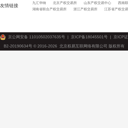
九汇华纳
北京产权交易所
山东产权交易中心
西南
友情链接
湖南省联合产权交易所
浙江产权交易所
江苏省产权交
京公网安备 11010502037635号
|
京ICP备18045501号
|
京ICP证
B2-20190634号
© 2016-2026 北京权易互联网络有限公司 版权所有