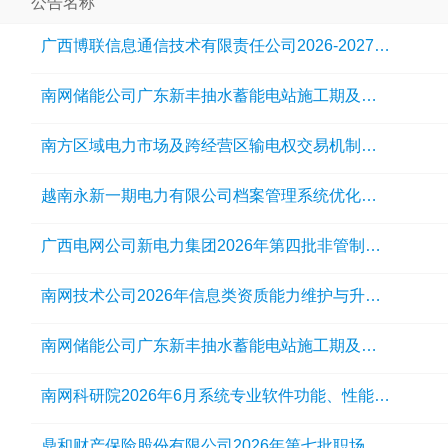
公告名称
中国铁路工程集团有限公司
中国铁道建筑
广西博联信息通信技术有限责任公司2026-2027年桂林巾山路房屋租赁服务直接采购项目直接采购公示
新兴际华集团有限公司
中国航空器材集团
中国广核集团有限公司
中国华录集团有限
南网储能公司广东新丰抽水蓄能电站施工期及试运行期水土保持监测，南宁蓄能公司水库捞渣公开招标(二次招标)中止公告
中国航空发动机集团有限公司
中国宝武钢
中国一重集团有限公司
中国移动通信集团
南方区域电力市场及跨经营区输电权交易机制研究中标公示
中国远洋海运集团有限公司
中国航空工业
中国联合网络通信集团有限公司
中国石油
越南永新一期电力有限公司档案管理系统优化及3年运维服务采购成交候选人公示
中国建材集团有限公司
中国建筑集团有限
中国中车集团有限公司
机械科学研究总院
广西电网公司新电力集团2026年第四批非管制业务项目其他服务（ERP管理系统租赁服务）公开招标项目中标公示
中国节能环保集团有限公司
中国旅游集团有
中国农业银行股份有限公司
中国银行股份
南网技术公司2026年信息类资质能力维护与升级项目[CG1500062002337245]-澄清公告（一）
中央国债登记结算有限责任公司
中国再保
中国东方资产管理股份有限公司
中国长城
南网储能公司广东新丰抽水蓄能电站施工期及试运行期水土保持监测，南宁蓄能公司水库捞渣公开招标(二次招标)中标公示
中国太平保险集团有限责任公司
中国人寿
中国银河金融控股有限责任公司
中国出版
南网科研院2026年6月系统专业软件功能、性能测试公开招标采购项目中标公告
北大荒农垦集团有限公司
中国进出口银行
中国铁塔股份有限公司
鼎和财产保险股份有限公司2026年第七批职场租赁专项服务直接采购公示