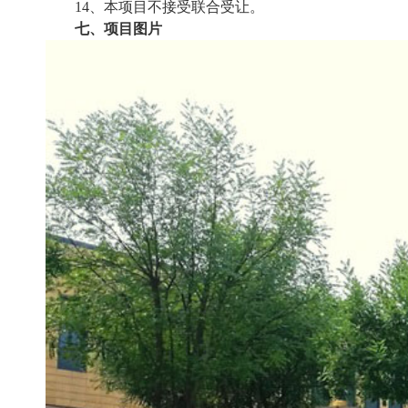
14、本项目不接受联合受让。
七、项目图片