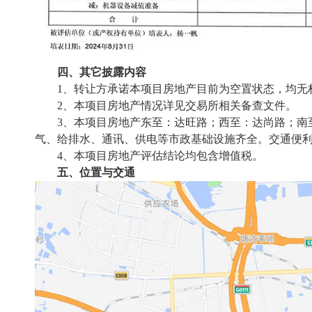
四、其它披露内容
1、转让方承诺本项目房地产目前为空置状态，均无
2、本项目房地产情况详见交易所相关备查文件。
3、本项目房地产东至：达旺路；西至：达尚路；南
气、给排水、通讯、供电等市政基础设施齐全。交通便
4、本项目房地产评估结论均包含增值税。
五、位置与交通