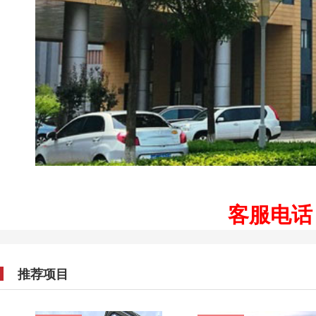
客服电话：1
推荐项目