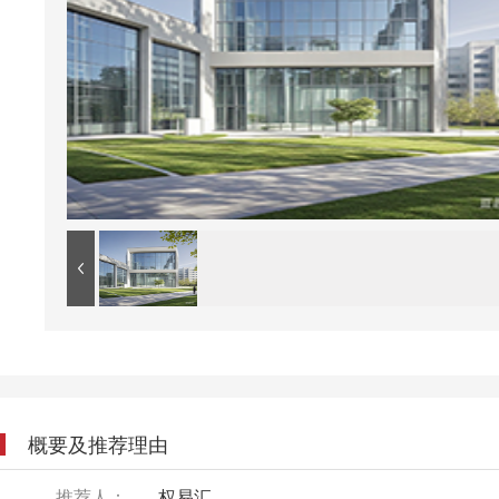
概要及推荐理由
推荐人：
权易汇