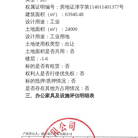
权属证明编号：房地证津字第114011401377号
建筑面积（m²）：63940.48
设计用途：工业
土地面积（m²）：24000
设计用途：工业用地
土地使用权类型：出让
土地面积是否共用：否
楼层：-1-6
标的是否有租赁：否
权利人是否行使优先权：否
标的抵押/质押情况：否
是否存在其他方占用情况：否
三、办公家具及设施评估明细表