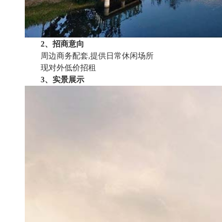
2、招商意向
周边商务配套,提供日常休闲场所
现对外低价招租
3、实景展示