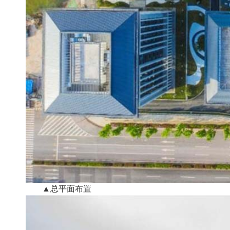
▲总平面布置