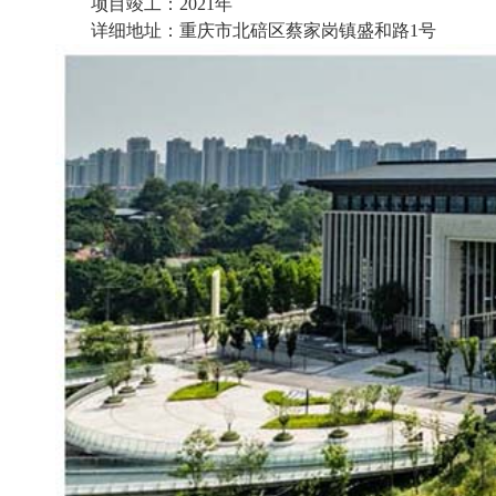
项目竣工：2021年
详细地址：重庆市北碚区蔡家岗镇盛和路1号