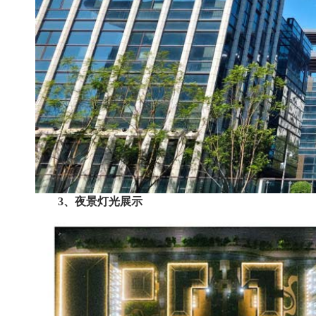
3、夜景灯光展示