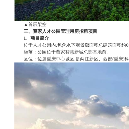
▲首层架空
三、蔡家人才公园管理用房招租项目
1、项目简介
位于人才公园内,包含水下观景廊面积总建筑面积约0.
坐落：公园位于蔡家智慧新城总部基地前。
区位：位属重庆中心城区,是两江新区、西部(重庆)