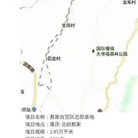
项目名称：蔡家自贸区总部基地
项目地点：重庆·北碚蔡家
项目规模：2.85万平米