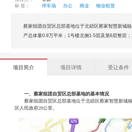
标 签：
停车场
办公
商业
物业租赁
蔡家组团自贸区总部基地位于北碚区蔡家智慧新城核心
产总体量0.9万平米；1号楼北侧1-5层及第6层整层
项目简介
项目详情
受让条件
一、蔡家组团自贸区总部基地的基本情况
蔡家组团自贸区总部基地位于北碚区蔡家智慧新城核
区人民政府20公里。