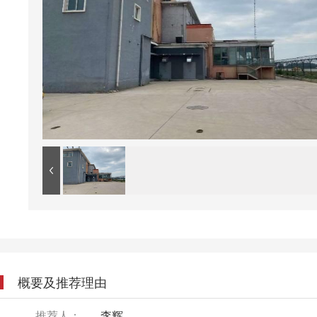
概要及推荐理由
推荐人：
李辉