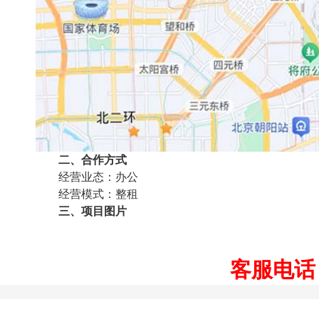
二、合作方式
经营业态：办公
经营模式：整租
三、项目图片
客服电话：1