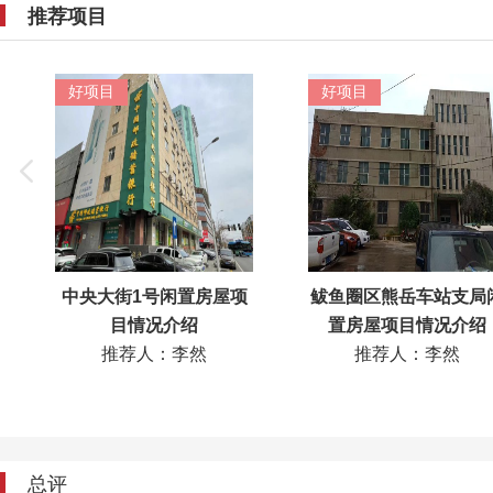
推荐项目
好项目
好项目
中央大街1号闲置房屋项
鲅鱼圈区熊岳车站支局
目情况介绍
置房屋项目情况介绍
推荐人：李然
推荐人：李然
总评