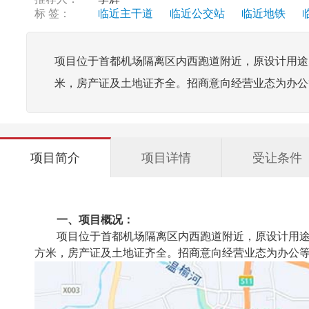
标 签：
临近主干道
临近公交站
临近地铁
项目位于首都机场隔离区内西跑道附近，原设计用途
米，房产证及土地证齐全。招商意向经营业态为办公
项目简介
项目详情
受让条件
一、项目概况：
项目位于首都机场隔离区内西跑道附近，原设计用途
方米，房产证及土地证齐全。招商意向经营业态为办公