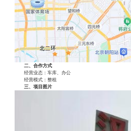
二、合作方式
经营业态：车库、办公
经营模式：整租
三、项目图片