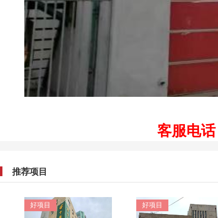
客服电话：1
推荐项目
好项目
好项目