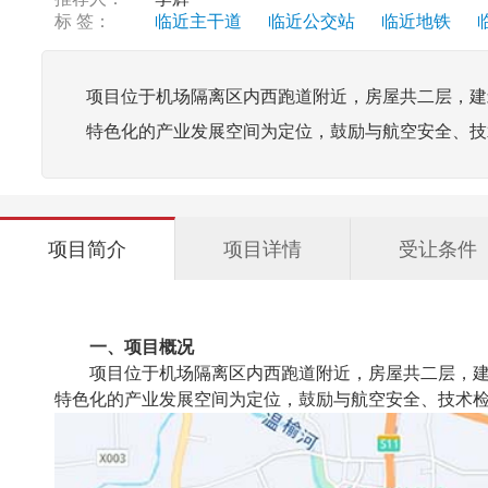
标 签：
临近主干道
临近公交站
临近地铁
项目位于机场隔离区内西跑道附近，房屋共二层，建
特色化的产业发展空间为定位，鼓励与航空安全、技
项目简介
项目详情
受让条件
一、项目概况
项目位于机场隔离区内西跑道附近，房屋共二层，建
特色化的产业发展空间为定位，鼓励与航空安全、技术