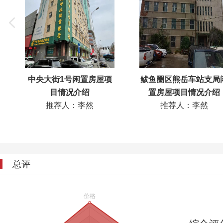
中央大街1号闲置房屋项
鲅鱼圈区熊岳车站支局
目情况介绍
置房屋项目情况介绍
推荐人：李然
推荐人：李然
总评